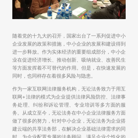
随着党的十九大的召开，国家出台了一系列促进中小
企业发展的政策和措施，中小企业的发展和建设得到
进一步释放。作为实体经济的重要组成部分，中小企
业在促进经济增长、推动创新、吸纳就业、改善民生
等方面发挥着不可替代的作用。但是，在快速发展的
同时，也同样存在着很多风险与隐患。
作为一家互联网法律服务机构，无讼法务致力于用互
联网+法律的模式为企业提供法律风险防控、法律事
务处理、纠纷和诉讼管理、专业培训等多方面的服
务。从成立至今，无讼法务在中小企业法律服务方面
做了很多的努力，针对中小企业，无讼法务为企业搭
建云端的共享法务部，在解决企业基础法律需求的同
时，为企业配置专属的法务顾问，满足企业个性化的