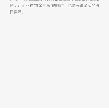
题，让企业在“野蛮生长”的同时，也能获得坚实的法
律保障。