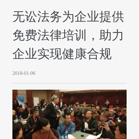
无讼法务为企业提供
免费法律培训，助力
企业实现健康合规
2018-01-06