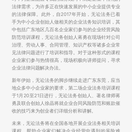
法律需求，为许多正在快速发展的中小企业提供专业
的法律保障。此外，自2017年开始，无讼法务已着
手为中小企业创始人做相关的企业法务知识培训，其
中包括广东地区几百名企业家们参与的企业经营风险
防范培训课程，无讼法务创始人蒋勇在现场针对公司
治理、劳动人事、合同管理、知识产权等诸多企业常
见法律问题进行了培训和指导。对于这种形式的课程
企业家们参与热情很高，现场积极向讲师提问，寻求
企业法律问题解决办法。
新年伊始，无讼法务的脚步继续走进广东东莞，应当
地众多中小企业家的要求，第二场企业法务培训课程
于1月20至21日进行，无讼法务创始人、著名律师蒋
勇及联合创始人徐晶将就企业合同风险防范和账款催
收的技巧来为创业者们详细分析和讲解。
未来，无讼法务将在全国各地开展企业法务相关培训
课程，帮助企业家们解决企业经营中遇到的风险难