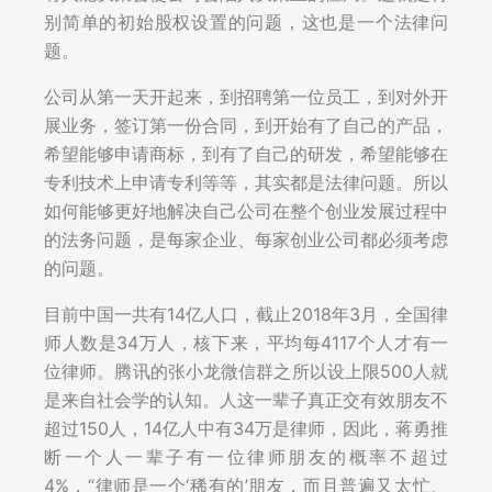
别简单的初始股权设置的问题，这也是一个法律问
题。
公司从第一天开起来，到招聘第一位员工，到对外开
展业务，签订第一份合同，到开始有了自己的产品，
希望能够申请商标，到有了自己的研发，希望能够在
专利技术上申请专利等等，其实都是法律问题。所以
如何能够更好地解决自己公司在整个创业发展过程中
的法务问题，是每家企业、每家创业公司都必须考虑
的问题。
目前中国一共有14亿人口，截止2018年3月，全国律
师人数是34万人，核下来，平均每4117个人才有一
位律师。腾讯的张小龙微信群之所以设上限500人就
是来自社会学的认知。人这一辈子真正交有效朋友不
超过150人，14亿人中有34万是律师，因此，蒋勇推
断一个人一辈子有一位律师朋友的概率不超过
4%，“律师是一个‘稀有的’朋友，而且普遍又太忙、