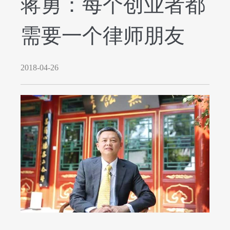
蒋勇：每个创业者都
需要一个律师朋友
2018-04-26