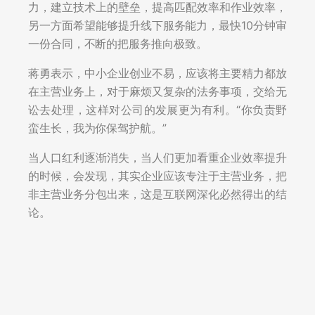
力，建立技术上的壁垒，提高匹配效率和作业效率，
另一方面希望能够提升线下服务能力，最快10分钟审
一份合同，不断的把服务推向极致。
蒋勇表示，中小企业创业不易，应该将主要精力都放
在主营业务上，对于麻烦又复杂的法务事项，交给无
讼去处理，这样对公司的发展更为有利。“你负责野
蛮生长，我为你保驾护航。”
当人口红利逐渐消失，当人们更加看重企业效率提升
的时候，会发现，其实企业应该专注于主营业务，把
非主营业务分包出来，这是互联网深化必然得出的结
论。