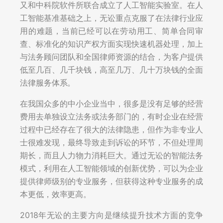
又和中科院软件所联合成立了人工智能实验室。在人
工智能基准基础之上，无讼重点克服了在法律行业应
用的难题，当前已经可以在劳动用工、简单合同审
查、标准化的知识产权方面实现快速机器处理，加上
与法务顾问团队和全国律师资源的结合，为客户提供
低至几百、几千块钱，高至几万、几十万块钱的全面
法律服务体系。
在我国众多的中小企业当中，很多是没有足够的经营
费用去单独设立法务或法务部门的，有时企业在经营
过程中已经存在了很大的法律隐患，但作为非专业人
士很难发现，最终导致走到诉讼的环节，不但处理周
期长，而且人力物力消耗巨大。通过无讼的智能法务
模式，利用在人工智能领域的创新优势，可以为企业
提供律师级别的专业服务，但获得这种专业服务的成
本更低，效率更高。
2018年无讼的主要方向是继续提升技术方面的竞争