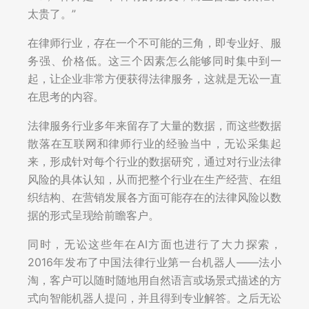
太贵了。”
在律师行业，存在一个不可能的三角，即专业好、服
务强、价格低。这三个因素怎么能够同时集中到一
起，让企业非常方便获得法律服务，这就是无讼一直
在思考的内容。
法律服务行业多年来留存了大量的数据，而这些数据
散落在互联网和律师行业的经验当中，无讼采集起
来，形成针对每个行业的数据研究，通过对行业法律
风险的具体认知，从而把整个行业在生产经营、在组
织结构、在营销发展各方面可能存在的法律风险以数
据的形式呈现给前瞻客户。
同时，无讼这些年在AI方面也进行了大力探索，
2016年发布了中国法律行业第一台机器人——法小
淘，客户可以随时随地用自然语言或场景式描述的方
式向智能机器人提问，并且得到专业解答。之后无讼