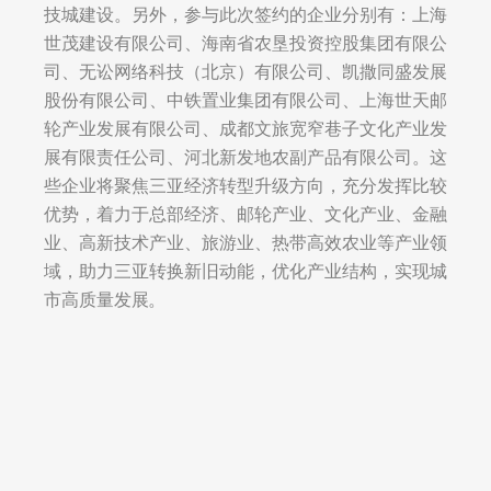
技城建设。另外，参与此次签约的企业分别有：上海
世茂建设有限公司、海南省农垦投资控股集团有限公
司、无讼网络科技（北京）有限公司、凯撒同盛发展
股份有限公司、中铁置业集团有限公司、上海世天邮
轮产业发展有限公司、成都文旅宽窄巷子文化产业发
展有限责任公司、河北新发地农副产品有限公司。这
些企业将聚焦三亚经济转型升级方向，充分发挥比较
优势，着力于总部经济、邮轮产业、文化产业、金融
业、高新技术产业、旅游业、热带高效农业等产业领
域，助力三亚转换新旧动能，优化产业结构，实现城
市高质量发展。