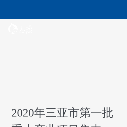
2020年三亚市第一批