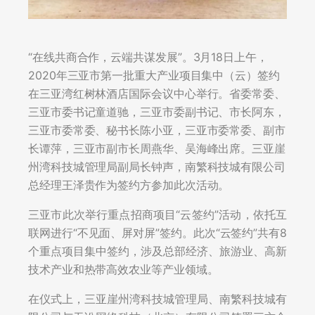
“在线共商合作，云端共谋发展”。3月18日上午，
2020年三亚市第一批重大产业项目集中（云）签约
在三亚湾红树林酒店国际会议中心举行。省委常委、
三亚市委书记童道驰，三亚市委副书记、市长阿东，
三亚市委常委、秘书长陈小亚，三亚市委常委、副市
长谭萍，三亚市副市长周燕华、吴海峰出席。三亚崖
州湾科技城管理局副局长钟声，南繁科技城有限公司
总经理王泽贵作为签约方参加此次活动。
三亚市此次举行重点招商项目“云签约”活动，依托互
联网进行“不见面、屏对屏”签约。此次“云签约”共有8
个重点项目集中签约，涉及总部经济、旅游业、高新
技术产业和热带高效农业等产业领域。
在仪式上，三亚崖州湾科技城管理局、南繁科技城有