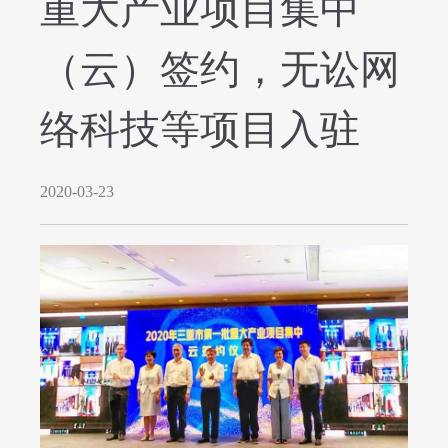
重大产业项目集中
（云）签约，无讼网
络科技等项目入驻
2020-03-23