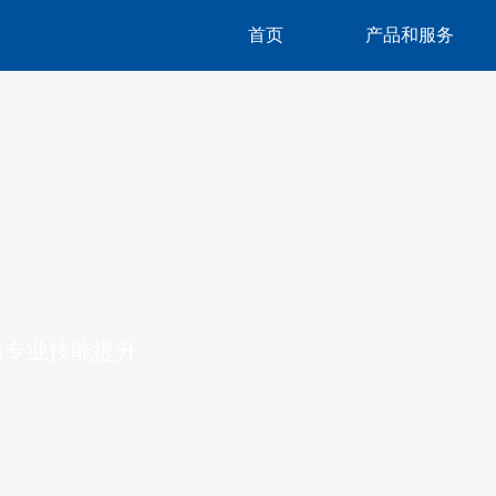
首页
产品和服务
力专业技能提升