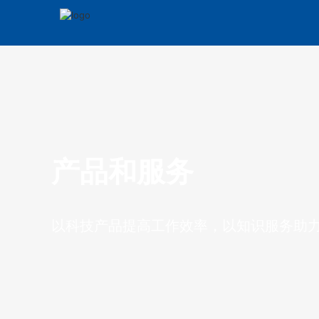
产品和服务
以科技产品提高工作效率，以知识服务助