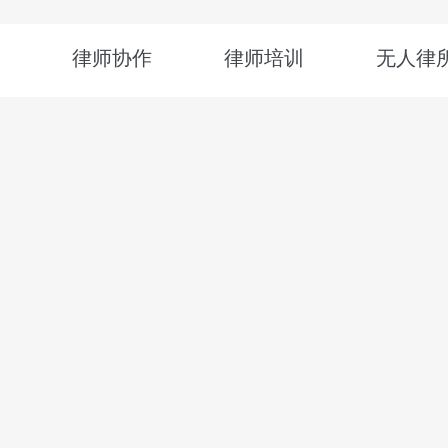
律师协作
律师培训
无人律