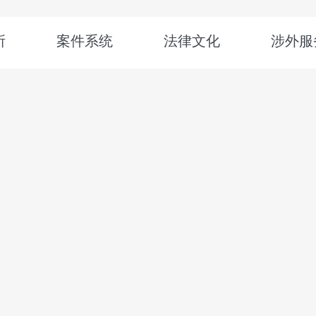
所
案件系统
法律文化
涉外服