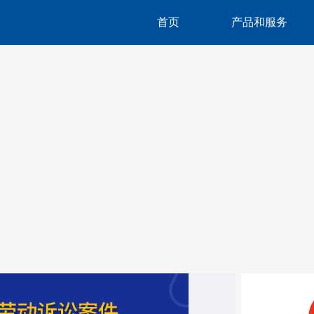
首页
产品和服务