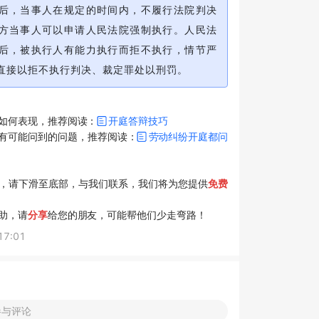
后，当事人在规定的时间内，不履行法院判决
方当事人可以申请人民法院强制执行。人民法
后，被执行人有能力执行而拒不执行，情节严
直接以拒不执行判决、裁定罪处以刑罚。
如何表现，推荐阅读：
开庭答辩技巧
有可能问到的问题，推荐阅读：
劳动纠纷开庭都问
，请下滑至底部，与我们联系，我们将为您提供
免费
助，请
分享
给您的朋友，可能帮他们少走弯路！
17:01
参与评论