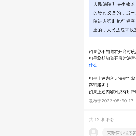
人民法院判决生效以
的给付义务的，另一
院进入强制执行程序
重的，人民法院可以
如果您不知道在开庭时该
如果您想知道开庭时法官
什么
如果上述内容无法帮到您
咨询服务！
如果上述内容对您有所帮
发布于
2022-05-30 17:
共
12
条评论
去微信小程序