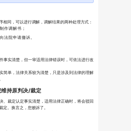
序相同，可以进行调解，调解结果的两种处理方式：
制作调解书；
向法院申请撤诉。
件事实清楚，但一审适用法律错误时，可依法进行改
实简单，法律关系较为清楚，只是涉及到法律的理解
。
院维持原判决/裁定
决、裁定认定事实清楚，适用法律正确时，将会驳回
裁定。换言之，您败诉了。