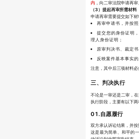
内
，向二审法院申请再审
（3）提起再审所需材料
申请再审需要提交如下材
再审申请书，并按照
提交您的身份证明
理人身份证明；
原审判决书、裁定书
反映案件基本事实的
注意，其中后三项材料必
三、判决执行
不论是一审还是二审，在
执行阶段，主要有以下两
01.自愿履行
双方承认诉讼结果，并按
这是最为简单、和平的一
动诉讼到此即宣告结束。