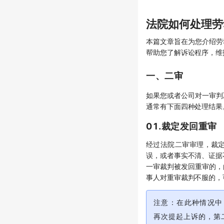
法院如何处理劳
本篇文章旨在为您介绍劳
帮助您了解诉讼程序，维
一、二审
如果您或者公司对一审判
通常有下面四种处理结果
01.裁定发回重审
经过法院二审审理，裁
误，或者事实不清、证据
一审裁判被发回重审的，
事人对重审裁判不服的，
注意：在此种情况中
再次提起上诉的，第