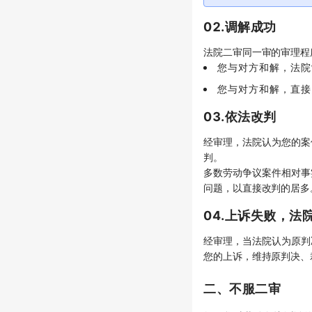
02.调解成功
法院二审同一审的审理程
您与对方和解，法院
您与对方和解，直接
03.依法改判
经审理，法院认为您的案
判。
多数劳动争议案件相对事
问题，以直接改判的居多
04.上诉失败，法
经审理，当法院认为原判
您的上诉，维持原判决、
二、不服二审