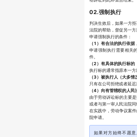
02.强制执行
判决生效后，如果一方拒
法院的帮助，督促另一方
申请强制执行的条件：
（1）有合法的执行依据
申请强制执行需要相关
件。
（2）有具体的执行标的
执行标的通常指原本一方
（3）被执行人（大多情
只有在公司拒绝或者延迟
（4）向有管辖权的人民
由于劳动诉讼标的主要是
或者与第一审人民法院同
在实践中，劳动争议案件
院申请。
如果对方始终不愿意