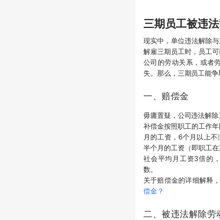
三期员工被违法
现实中，单位违法解除与
解雇三期员工时，员工可
公司的劳动关系，或者
失。那么，三期员工能争
一、赔偿金
毋庸置疑，公司违法解除
补偿金按照职工的工作年
月的工资，6个月以上不
半个月的工资（即职工在
社会平均月工资3倍的
数。
关于赔偿金的详细解释
偿金？
二、被违法解除劳