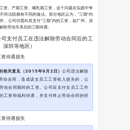
工资、产期工资、哺乳期工资，这个问题在实践中争
不同法院都有不同的做法。部分地区认为，“三期”内
作，公司仍需向其支付“三期”内的工资，如广州、深
解除劳动关系后的三期待遇。
公司支付员工在违法解除劳动合同后的工
、深圳等地区）
工资待遇损失
的相关意见（2015年9月2日）
公司违法解除
的劳动合同，造成该女员工工资收入损失的，公
劳动合同期间的工资。公司应支付女员工工作
的工资和福利待遇，并支付终止劳动合同的经
工资待遇损失