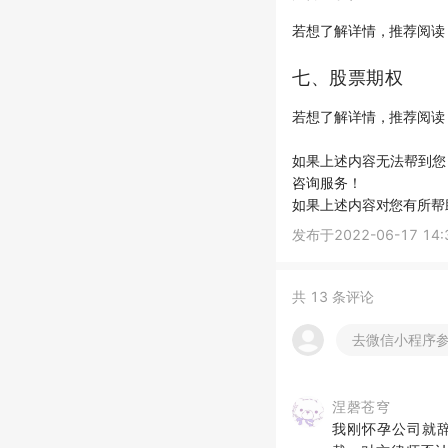
若想了解详情，推荐阅
七、股票期权
若想了解详情，推荐阅
如果上述内容无法帮到您
咨询服务！
如果上述内容对您有所帮
发布于
2022-06-17 14:
共
13
条评论
去微信小程序
涅磬苍穹
我刚怀孕公司就