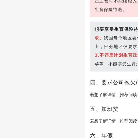
员工暂时不能继续入
生育保险待遇。
想要享受生育保险
求。
我国每个地区要
上，部分地区仅要求
3.不违反计划生育
孕等，不能享受生育
四、要求公司拖欠
若想了解详情，推荐阅读
五、加班费
若想了解详情，推荐阅
六、年假