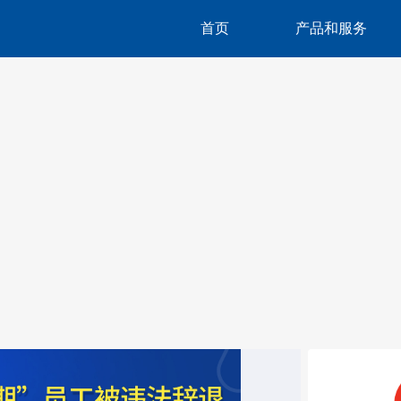
首页
产品和服务