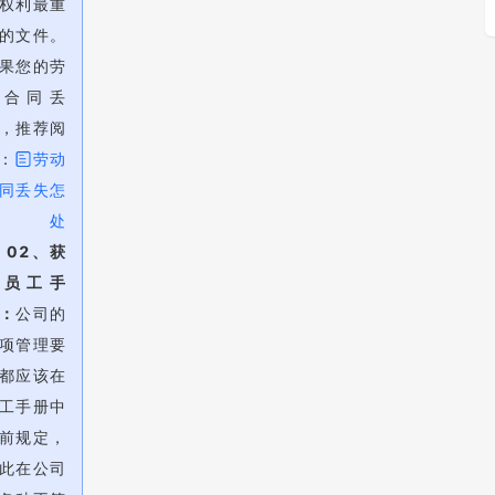
权利最重
的文件。
果您的劳
动合同丢
，推荐阅
：​
劳动
同丢失怎
么处
证明我加班了
02、获
取员工手
加班费怎么办
：
公司的
项管理要
都应该在
工手册中
前规定，
此在公司