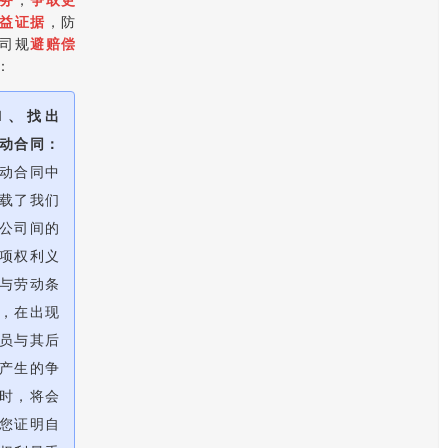
益证据
，防
办
司规
避赔偿
：
1、找出
补偿金、赔偿金？
动合同：
动合同中
载了我们
公司间的
项权利义
与劳动条
，在出现
员与其后
产生的争
计算与维权
时，将会
您证明自