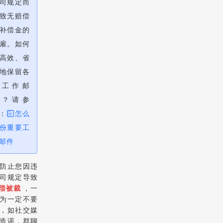
司规定而
致无赔偿
补偿金的
雇。如何
高效、省
地保留各
种工作邮
件？请参
：
怎么
份重要工
邮件
防止您因违
司规定导致
偿被裁
，一
为一定不要
，如社交媒
造谣，群聊