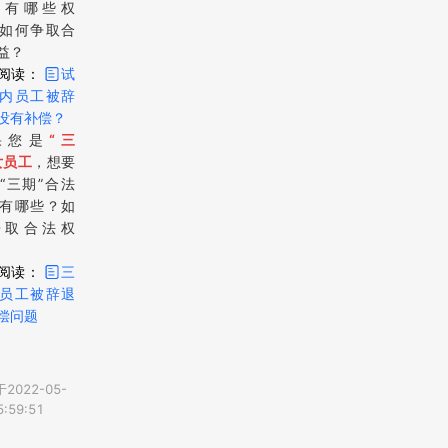
拥有哪些权
如何争取合
益？
阅读：
试
内员工被辞
没有补偿？
果您是
“三
女员工
，想要
“三期”合法
有哪些？如
争取合法权
阅读：
三
员工被辞退
偿问题
于
2022-05-
5:59:51