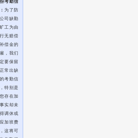
份考勤信
：
为了防
公司缺勤
旷工为由
行无赔偿
补偿金的
雇，我们
定要保留
正常出缺
的考勤信
，特别是
您存在加
事实却未
得调休或
应加班费
，这将可