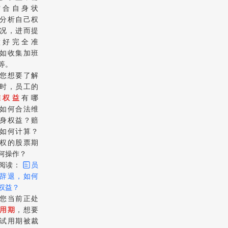
结合自身状
分析自己权
况，进而提
做好完全准
如收集加班
等。
您想要了解
时，员工的
准权益
有哪
如何合法维
身权益？赔
如何计算？
权的股票期
何操作？
阅读：
员
辞退，如何
权益？
您当前正处
用期
，想要
试用期被裁