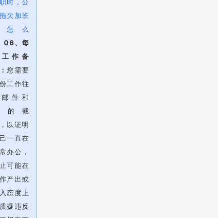
职时，公
拖欠加班
费怎么
06、每
日工作备
：
您需要
份工作往
来邮件和
IM的截
，以证明
己一直在
常办公，
止可能在
作产出或
入态度上
质疑违反