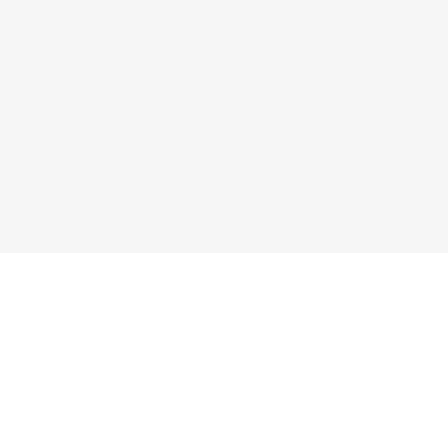
产品和服务
关于无讼