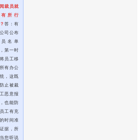
闻裁员就
要有所行
？
答：有
公司公布
裁员名单
，第一时
将员工移
所有办公
统，这既
防止被裁
工恶意报
，也能防
员工有充
的时间准
证据，所
当您听说